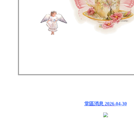
堂區消息 2026-
04-30