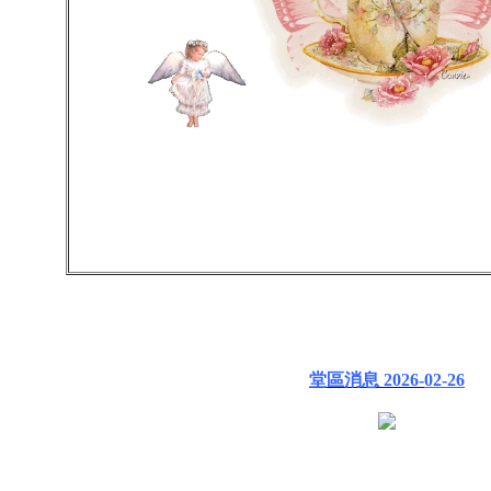
堂區消息 2026-
02-26